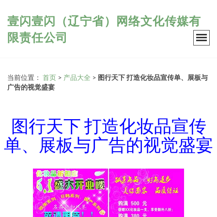
壹闪壹闪（辽宁省）网络文化传媒有
限责任公司
当前位置：
首页
>
产品大全
>
图行天下 打造化妆品宣传单、展板与
广告的视觉盛宴
图行天下 打造化妆品宣传
单、展板与广告的视觉盛宴