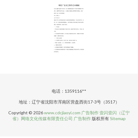
电话：1359116**
地址：辽宁省沈阳市浑南区营盘西街17-3号（3517）
Copyright © 2026
www.cdcjiaoyi.com
广告制作
壹闪壹闪（辽宁
省）网络文化传媒有限责任公司
广告制作
版权所有
Sitemap