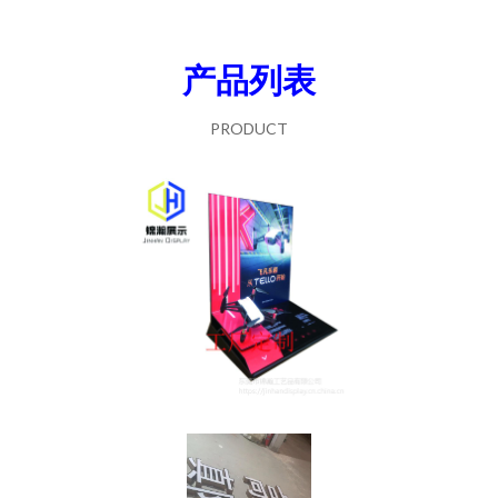
产品列表
PRODUCT