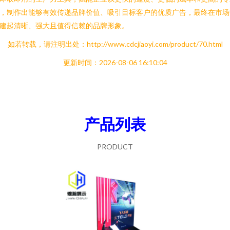
，制作出能够有效传递品牌价值、吸引目标客户的优质广告，最终在市场
建起清晰、强大且值得信赖的品牌形象。
如若转载，请注明出处：http://www.cdcjiaoyi.com/product/70.html
更新时间：2026-08-06 16:10:04
产品列表
PRODUCT