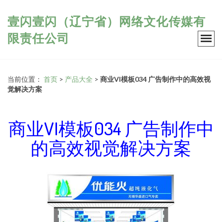
壹闪壹闪（辽宁省）网络文化传媒有
限责任公司
当前位置：
首页
>
产品大全
>
商业VI模板034 广告制作中的高效视
觉解决方案
商业VI模板034 广告制作中
的高效视觉解决方案